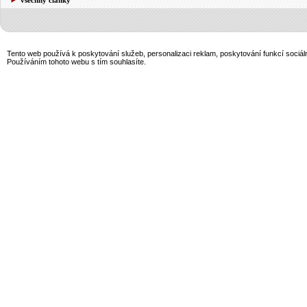
Tento web používá k poskytování služeb, personalizaci reklam, poskytování funkcí sociál
Používáním tohoto webu s tím souhlasíte.