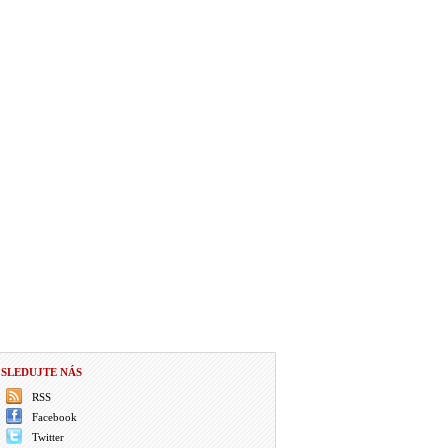
SLEDUJTE NÁS
RSS
Facebook
Twitter