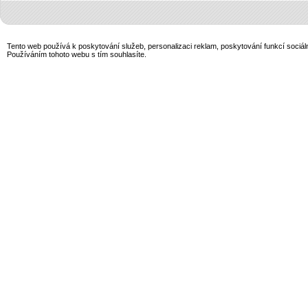
Tento web používá k poskytování služeb, personalizaci reklam, poskytování funkcí sociál
Používáním tohoto webu s tím souhlasíte.