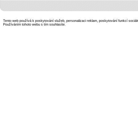
Tento web používá k poskytování služeb, personalizaci reklam, poskytování funkcí sociál
Používáním tohoto webu s tím souhlasíte.