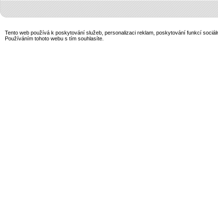
Tento web používá k poskytování služeb, personalizaci reklam, poskytování funkcí sociál
Používáním tohoto webu s tím souhlasíte.