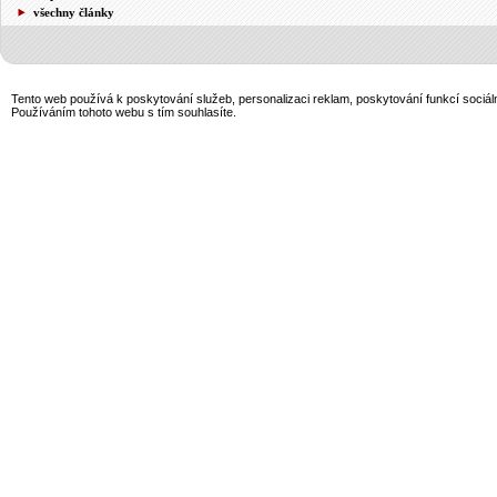
všechny články
Tento web používá k poskytování služeb, personalizaci reklam, poskytování funkcí sociál
Používáním tohoto webu s tím souhlasíte.