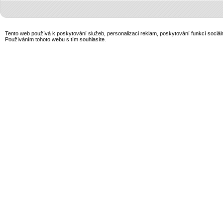
Tento web používá k poskytování služeb, personalizaci reklam, poskytování funkcí sociál
Používáním tohoto webu s tím souhlasíte.