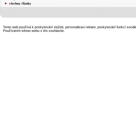
všechny články
Tento web používá k poskytování služeb, personalizaci reklam, poskytování funkcí sociál
Používáním tohoto webu s tím souhlasíte.