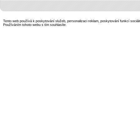
Tento web používá k poskytování služeb, personalizaci reklam, poskytování funkcí sociál
Používáním tohoto webu s tím souhlasíte.