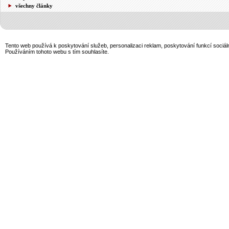
všechny články
Tento web používá k poskytování služeb, personalizaci reklam, poskytování funkcí sociál
Používáním tohoto webu s tím souhlasíte.