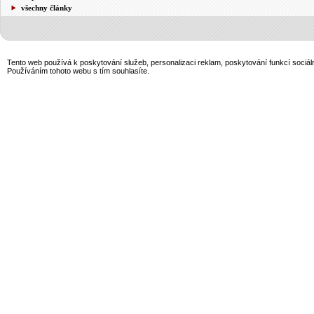
všechny články
Tento web používá k poskytování služeb, personalizaci reklam, poskytování funkcí sociál
Používáním tohoto webu s tím souhlasíte.