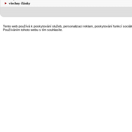
všechny články
Tento web používá k poskytování služeb, personalizaci reklam, poskytování funkcí sociál
Používáním tohoto webu s tím souhlasíte.