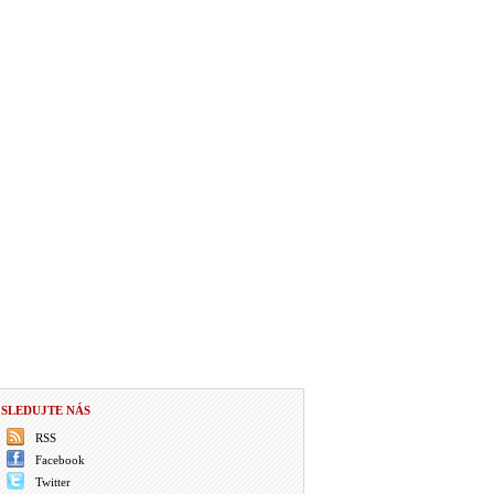
SLEDUJTE NÁS
RSS
Facebook
Twitter