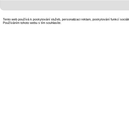
Tento web používá k poskytování služeb, personalizaci reklam, poskytování funkcí sociál
Používáním tohoto webu s tím souhlasíte.