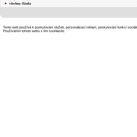
všechny články
Tento web používá k poskytování služeb, personalizaci reklam, poskytování funkcí sociál
Používáním tohoto webu s tím souhlasíte.