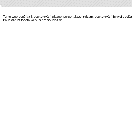
Tento web používá k poskytování služeb, personalizaci reklam, poskytování funkcí sociál
Používáním tohoto webu s tím souhlasíte.