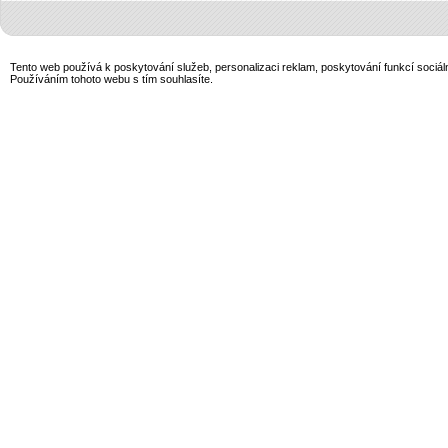
Tento web používá k poskytování služeb, personalizaci reklam, poskytování funkcí sociál
Používáním tohoto webu s tím souhlasíte.