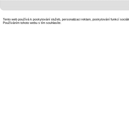
Tento web používá k poskytování služeb, personalizaci reklam, poskytování funkcí sociál
Používáním tohoto webu s tím souhlasíte.