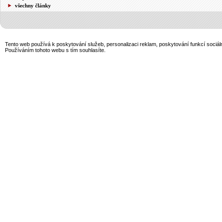
všechny články
Tento web používá k poskytování služeb, personalizaci reklam, poskytování funkcí sociál
Používáním tohoto webu s tím souhlasíte.