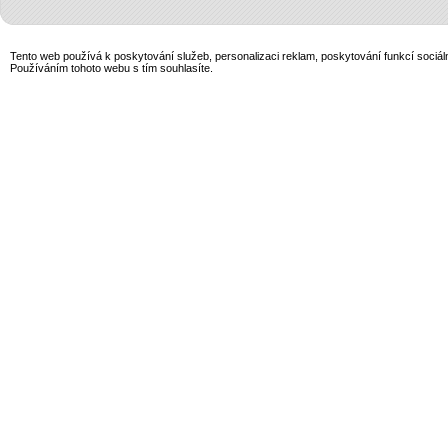
Tento web používá k poskytování služeb, personalizaci reklam, poskytování funkcí sociál
Používáním tohoto webu s tím souhlasíte.