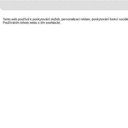
Tento web používá k poskytování služeb, personalizaci reklam, poskytování funkcí sociál
Používáním tohoto webu s tím souhlasíte.