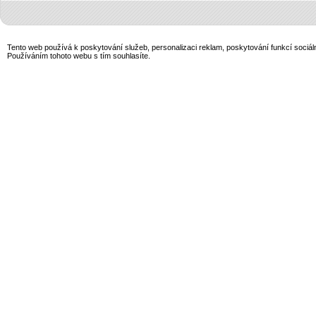
Tento web používá k poskytování služeb, personalizaci reklam, poskytování funkcí sociál
Používáním tohoto webu s tím souhlasíte.