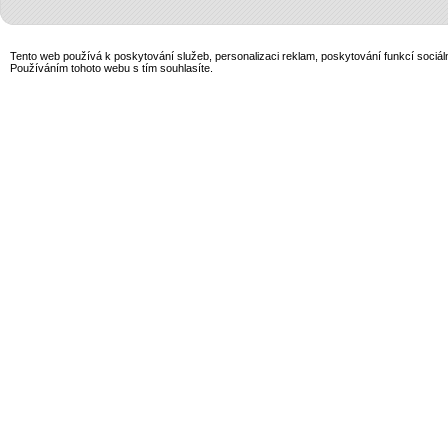
Tento web používá k poskytování služeb, personalizaci reklam, poskytování funkcí sociál
Používáním tohoto webu s tím souhlasíte.