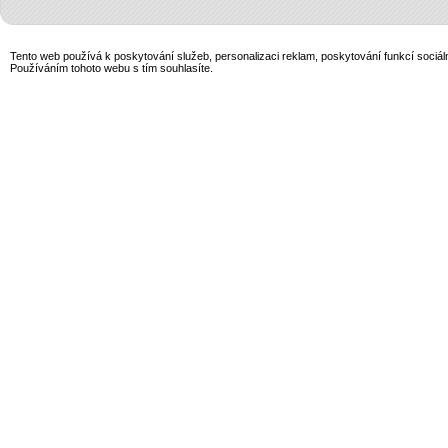
Tento web používá k poskytování služeb, personalizaci reklam, poskytování funkcí sociál
Používáním tohoto webu s tím souhlasíte.