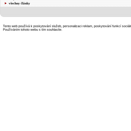
všechny články
Tento web používá k poskytování služeb, personalizaci reklam, poskytování funkcí sociál
Používáním tohoto webu s tím souhlasíte.