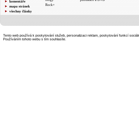
komentáře
Rock+
mapa stránek
všechny články
Tento web používá k poskytování služeb, personalizaci reklam, poskytování funkcí sociál
Používáním tohoto webu s tím souhlasíte.