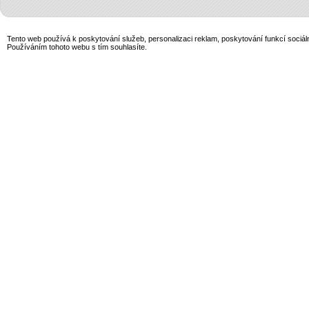
Tento web používá k poskytování služeb, personalizaci reklam, poskytování funkcí sociál
Používáním tohoto webu s tím souhlasíte.