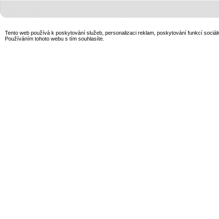
Tento web používá k poskytování služeb, personalizaci reklam, poskytování funkcí sociál
Používáním tohoto webu s tím souhlasíte.