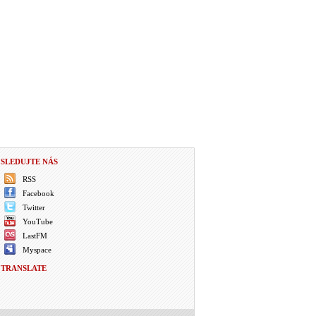
SLEDUJTE NÁS
RSS
Facebook
Twitter
YouTube
LastFM
Myspace
TRANSLATE