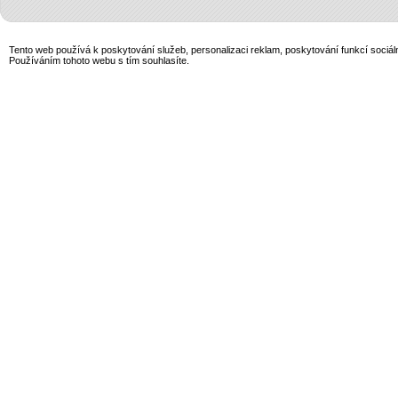
Tento web používá k poskytování služeb, personalizaci reklam, poskytování funkcí sociál
Používáním tohoto webu s tím souhlasíte.