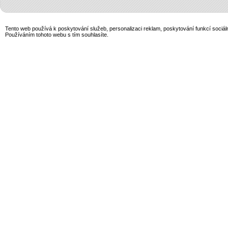
Tento web používá k poskytování služeb, personalizaci reklam, poskytování funkcí sociál
Používáním tohoto webu s tím souhlasíte.