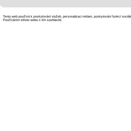
Tento web používá k poskytování služeb, personalizaci reklam, poskytování funkcí sociál
Používáním tohoto webu s tím souhlasíte.