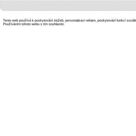
Tento web používá k poskytování služeb, personalizaci reklam, poskytování funkcí sociál
Používáním tohoto webu s tím souhlasíte.