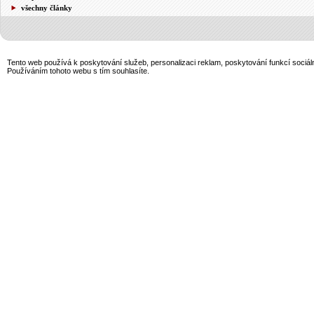
všechny články
Tento web používá k poskytování služeb, personalizaci reklam, poskytování funkcí sociál
Používáním tohoto webu s tím souhlasíte.