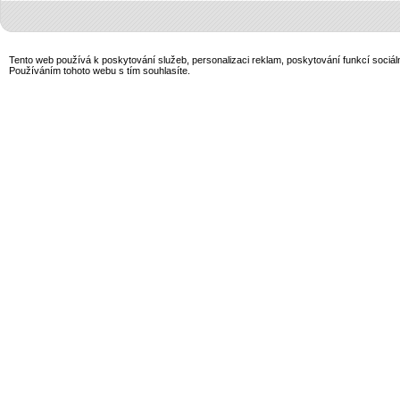
Tento web používá k poskytování služeb, personalizaci reklam, poskytování funkcí sociál
Používáním tohoto webu s tím souhlasíte.