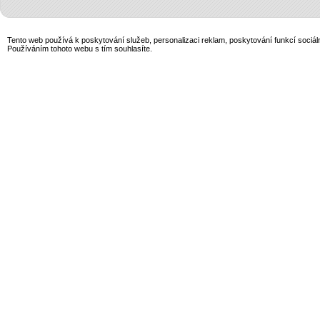
Tento web používá k poskytování služeb, personalizaci reklam, poskytování funkcí sociál
Používáním tohoto webu s tím souhlasíte.