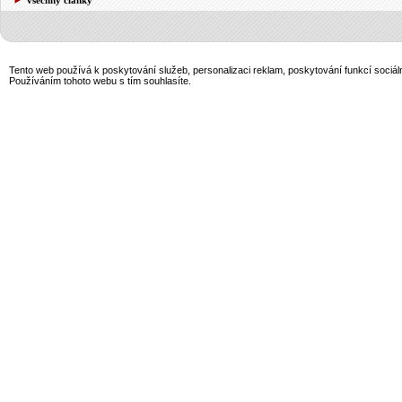
Tento web používá k poskytování služeb, personalizaci reklam, poskytování funkcí sociál
Používáním tohoto webu s tím souhlasíte.