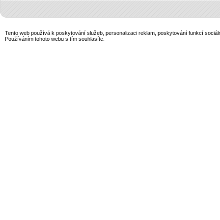
Tento web používá k poskytování služeb, personalizaci reklam, poskytování funkcí sociál
Používáním tohoto webu s tím souhlasíte.