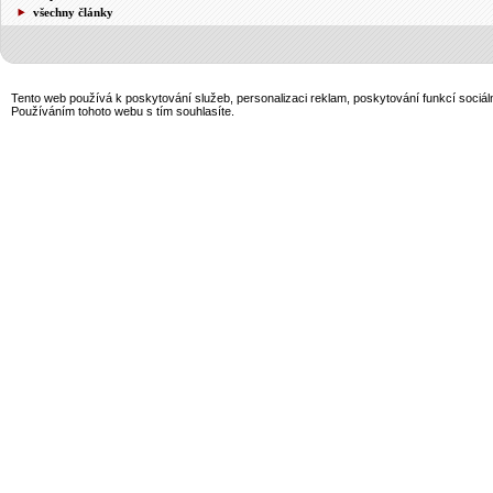
všechny články
Tento web používá k poskytování služeb, personalizaci reklam, poskytování funkcí sociál
Používáním tohoto webu s tím souhlasíte.