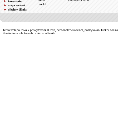
komentáře
Rock+
mapa stránek
všechny články
Tento web používá k poskytování služeb, personalizaci reklam, poskytování funkcí sociál
Používáním tohoto webu s tím souhlasíte.