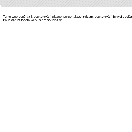
Tento web používá k poskytování služeb, personalizaci reklam, poskytování funkcí sociál
Používáním tohoto webu s tím souhlasíte.