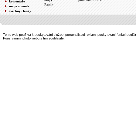
komentáře
Rock+
mapa stránek
všechny články
Tento web používá k poskytování služeb, personalizaci reklam, poskytování funkcí sociál
Používáním tohoto webu s tím souhlasíte.