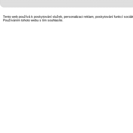
Tento web používá k poskytování služeb, personalizaci reklam, poskytování funkcí sociál
Používáním tohoto webu s tím souhlasíte.