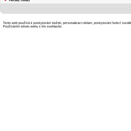
Tento web používá k poskytování služeb, personalizaci reklam, poskytování funkcí sociál
Používáním tohoto webu s tím souhlasíte.