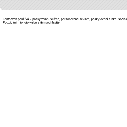
Tento web používá k poskytování služeb, personalizaci reklam, poskytování funkcí sociál
Používáním tohoto webu s tím souhlasíte.