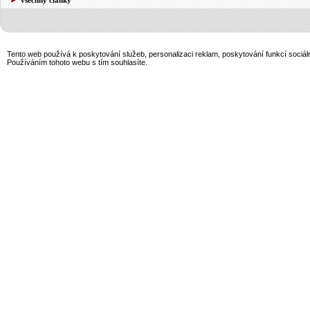
Tento web používá k poskytování služeb, personalizaci reklam, poskytování funkcí sociál
Používáním tohoto webu s tím souhlasíte.