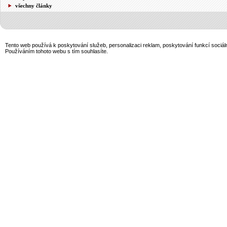
všechny články
Tento web používá k poskytování služeb, personalizaci reklam, poskytování funkcí sociál
Používáním tohoto webu s tím souhlasíte.