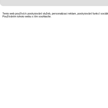
Tento web používá k poskytování služeb, personalizaci reklam, poskytování funkcí sociál
Používáním tohoto webu s tím souhlasíte.