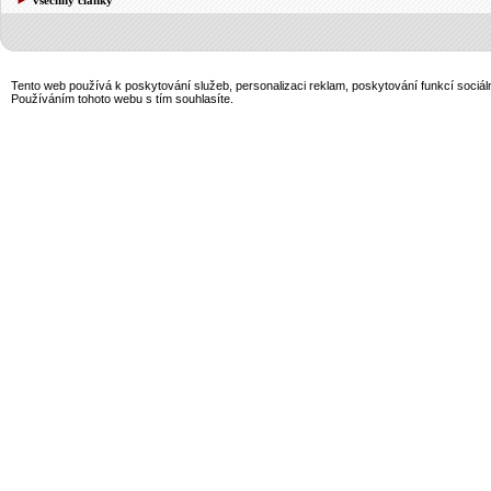
Tento web používá k poskytování služeb, personalizaci reklam, poskytování funkcí sociál
Používáním tohoto webu s tím souhlasíte.