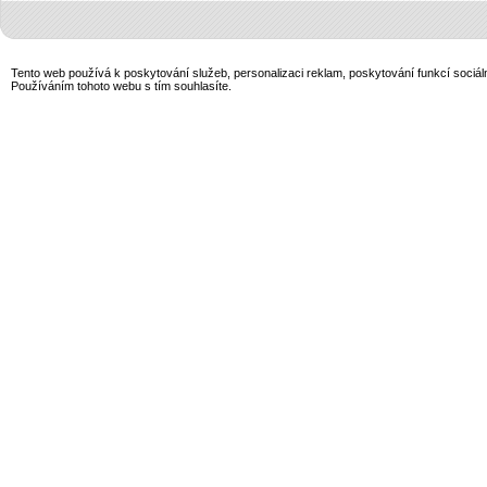
Tento web používá k poskytování služeb, personalizaci reklam, poskytování funkcí sociál
Používáním tohoto webu s tím souhlasíte.